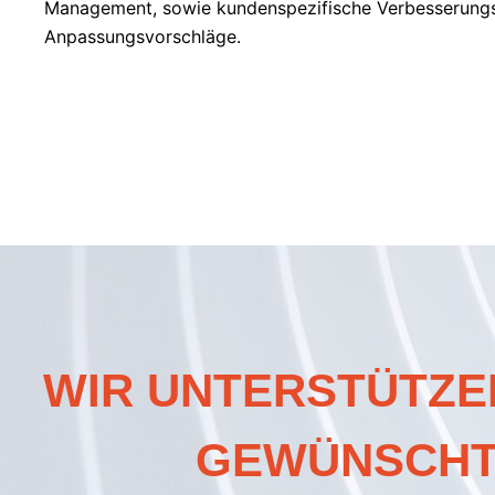
Management, sowie kundenspezifische Verbesserung
Anpassungsvorschläge.
WIR UNTERSTÜTZEN
GEWÜNSCHTE