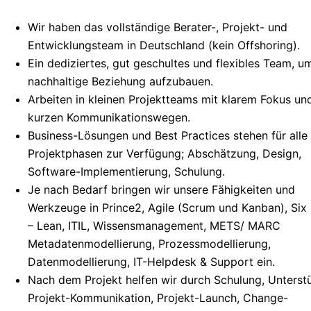
Wir haben das vollständige Berater-, Projekt- und
Entwicklungsteam in Deutschland (kein Offshoring).
Ein dediziertes, gut geschultes und flexibles Team, u
nachhaltige Beziehung aufzubauen.
Arbeiten in kleinen Projektteams mit klarem Fokus un
kurzen Kommunikationswegen.
Business-Lösungen und Best Practices stehen für alle
Projektphasen zur Verfügung; Abschätzung, Design,
Software-Implementierung, Schulung.
Je nach Bedarf bringen wir unsere Fähigkeiten und
Werkzeuge in Prince2, Agile (Scrum und Kanban), Six
– Lean, ITIL, Wissensmanagement, METS/ MARC
Metadatenmodellierung, Prozessmodellierung,
Datenmodellierung, IT-Helpdesk & Support ein.
Nach dem Projekt helfen wir durch Schulung, Unterst
Projekt-Kommunikation, Projekt-Launch, Change-