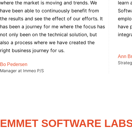
where the market is moving and trends. We
learn 
have been able to continuously benefit from
Softwa
the results and see the effect of our efforts. It
employ
has been a journey for me where the focus has
have p
not only been on the technical solution, but
integr
also a process where we have created the
right business journey for us.
Ann B
Strateg
Bo Pedersen
Manager at Immeo P/S
EMMET SOFTWARE LAB