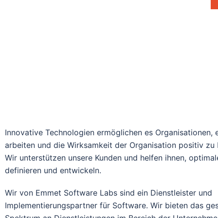
Innovative Technologien ermöglichen es Organisationen, e
arbeiten und die Wirksamkeit der Organisation positiv zu 
Wir unterstützen unsere Kunden und helfen ihnen, optima
definieren und entwickeln.
Wir von Emmet Software Labs sind ein Dienstleister und
Implementierungspartner für Software. Wir bieten das g